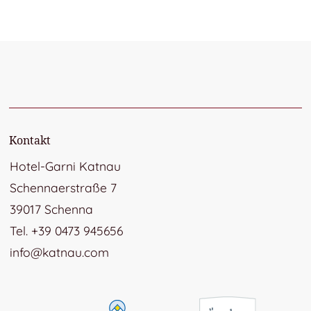
Kontakt
Hotel-Garni Katnau
Schennaerstraße 7
39017 Schenna
Tel. +39 0473 945656
info@katnau.com