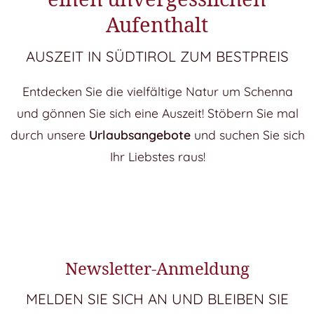
Aufenthalt
AUSZEIT IN SÜDTIROL ZUM BESTPREIS
Entdecken Sie die vielfältige Natur um Schenna
und gönnen Sie sich eine Auszeit! Stöbern Sie mal
durch unsere
Urlaubsangebote
und suchen Sie sich
Ihr Liebstes raus!
Newsletter-Anmeldung
MELDEN SIE SICH AN UND BLEIBEN SIE