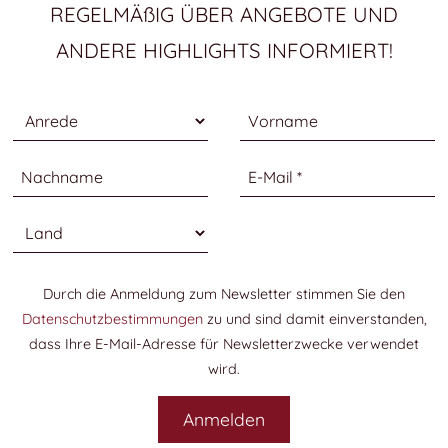
REGELMÄßIG ÜBER ANGEBOTE UND
ANDERE HIGHLIGHTS INFORMIERT!
Anrede
Vorname
Nachname
E-Mail
Land
Durch die Anmeldung zum Newsletter stimmen Sie den
Datenschutzbestimmungen
zu und sind damit einverstanden,
dass Ihre E-Mail-Adresse für Newsletterzwecke verwendet
wird.
Anmelden