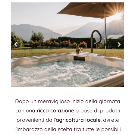
Dopo un meraviglioso inizio della giornata
con una
ricca colazione
a base di prodotti
provenienti dall’
agricoltura locale
, avrete
l'imbarazzo della scelta tra tutte le possibili