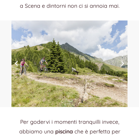
a Scena e dintorni non ci si annoia mai.
Per godervi i momenti tranquilli invece,
abbiamo una
piscina
che è perfetta per