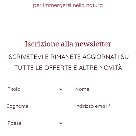
per immergersi nella natura
Iscrizione alla newsletter
ISCRIVETEVI E RIMANETE AGGIORNATI SU
TUTTE LE OFFERTE E ALTRE NOVITÀ
Titolo
Nome
Cognome
Indirizzo email
Paese