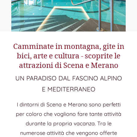
Camminate in montagna, gite in
bici, arte e cultura - scoprite le
attrazioni di Scena e Merano
UN PARADISO DAL FASCINO ALPINO
E MEDITERRANEO
I dintorni di Scena e Merano sono perfetti
per coloro che vogliono fare tante attività
durante la propria vacanza. Tra le
numerose attività che vengono offerte