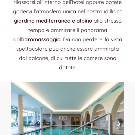
rilassarsi all’interno dell’hotel oppure potete
godervi l’atmosfera unica nel nostro idilliaco
giardino mediterraneo e alpino
allo stresso
tempo e ammirare il panorama
dall’
idromassaggio
. Da non perdere: la vista
spettacolare può anche essere ammirata
dal balcone, di cui tutte le camere sono
dotate.