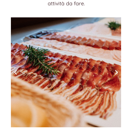
attività da fare.