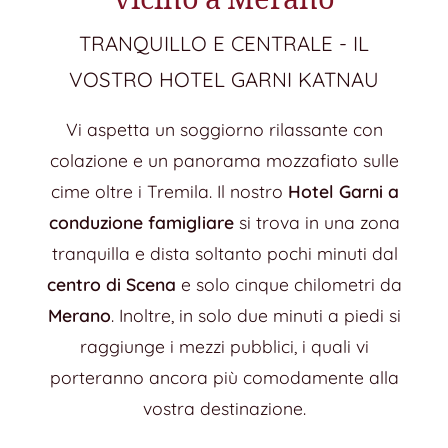
TRANQUILLO E CENTRALE - IL
VOSTRO HOTEL GARNI KATNAU
Vi aspetta un soggiorno rilassante con
colazione e un panorama mozzafiato sulle
cime oltre i Tremila. Il nostro
Hotel Garni a
conduzione famigliare
si trova in una zona
tranquilla e dista soltanto pochi minuti dal
centro di Scena
e solo cinque chilometri da
Merano
. Inoltre, in solo due minuti a piedi si
raggiunge i mezzi pubblici, i quali vi
porteranno ancora più comodamente alla
vostra destinazione.