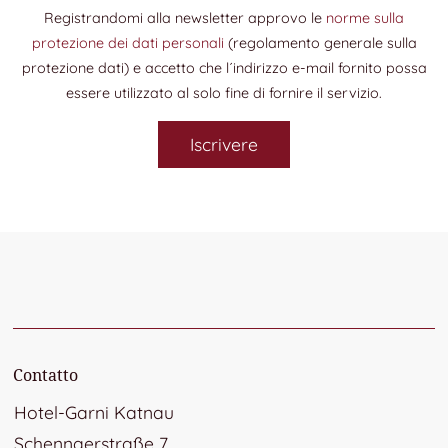
Registrandomi alla newsletter approvo le
norme sulla
protezione dei dati personali
(regolamento generale sulla
protezione dati) e accetto che l´indirizzo e-mail fornito possa
essere utilizzato al solo fine di fornire il servizio.
Iscrivere
Contatto
Hotel-Garni Katnau
Schennaerstraße 7